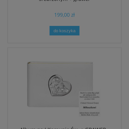
199,00 zł
do koszyka