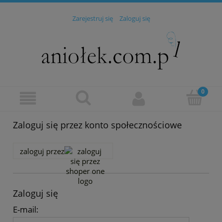
Zarejestruj się
Zaloguj się
Zaloguj się przez konto społecznościowe
zaloguj przez
Zaloguj się
E-mail: