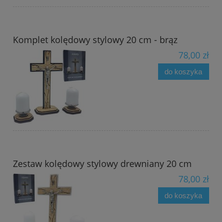
Komplet kolędowy stylowy 20 cm - brąz
78,00 zł
do koszyka
Zestaw kolędowy stylowy drewniany 20 cm
78,00 zł
do koszyka