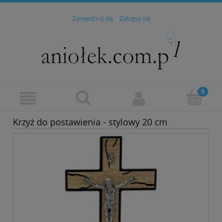
Zarejestruj się
Zaloguj się
Krzyż do postawienia - stylowy 20 cm