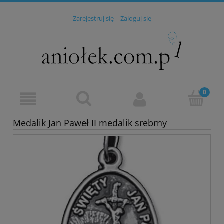
Zarejestruj się
Zaloguj się
Medalik Jan Paweł II medalik srebrny