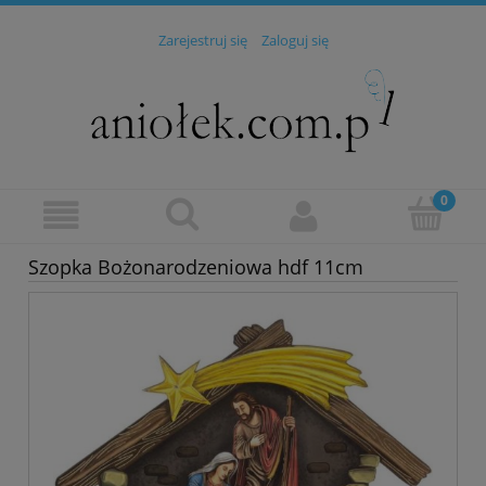
Zarejestruj się
Zaloguj się
Szopka Bożonarodzeniowa hdf 11cm